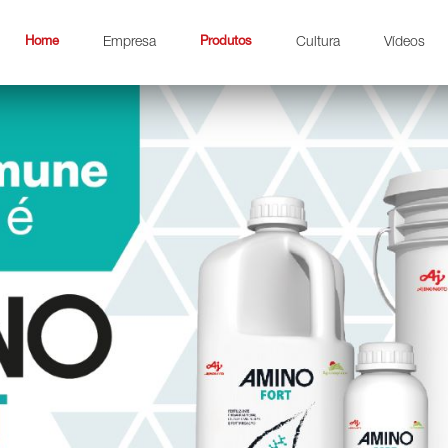
Home
Empresa
Produtos
Cultura
Vídeos