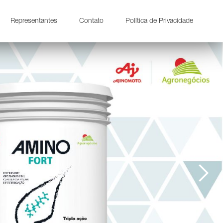
Representantes
Contato
Política de Privacidade