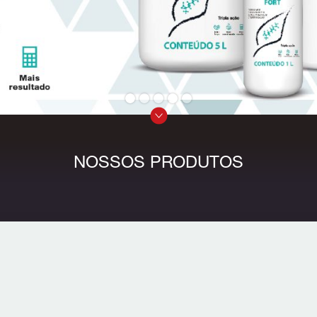
NOSSOS PRODUTOS